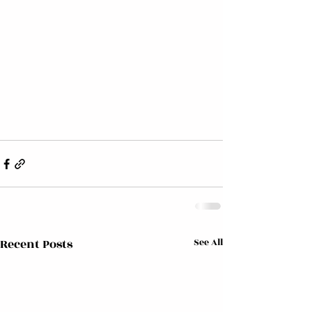
Recent Posts
See All