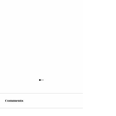
Comments