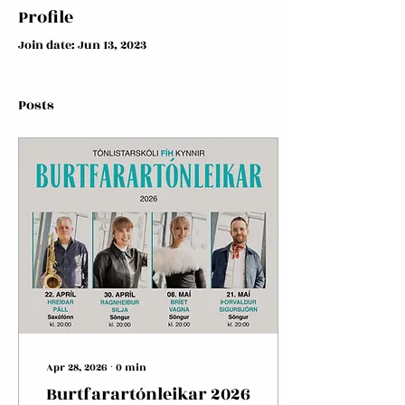
Profile
Join date: Jun 13, 2023
Posts
Apr 28, 2026
∙
0
min
Burtfarartónleikar 2026