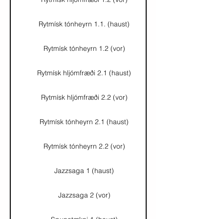
Rytmísk tónheyrn 1.1. (haust)
Rytmísk tónheyrn 1.2 (vor)
Rytmísk hljómfræði 2.1 (haust)
Rytmísk hljómfræði 2.2 (vor)
Rytmísk tónheyrn 2.1 (haust)
Rytmísk tónheyrn 2.2 (vor)
Jazzsaga 1 (haust)
Jazzsaga 2 (vor)