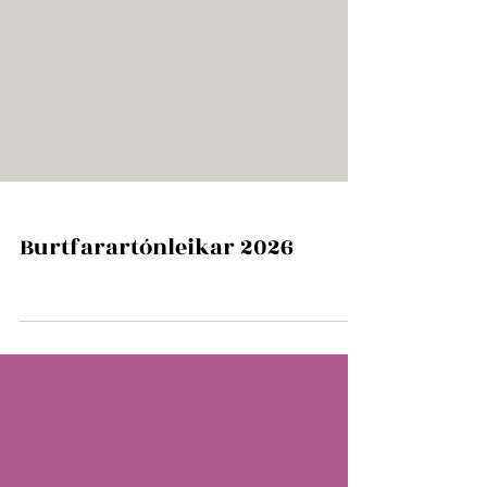
Burtfarartónleikar 2026