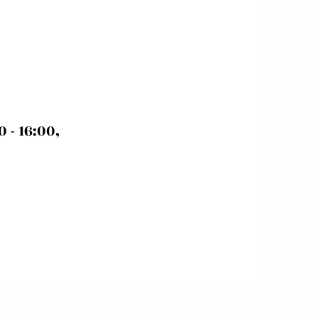
 - 16:00,